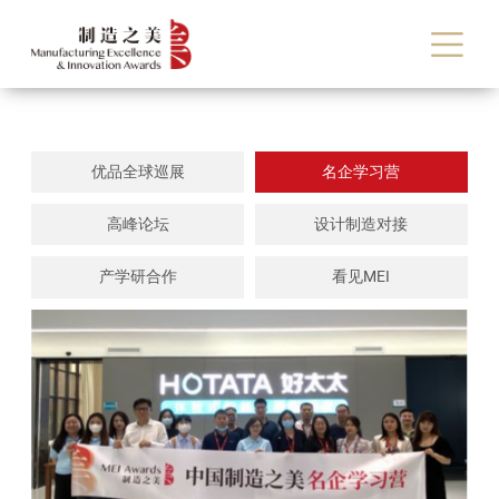
优品全球巡展
名企学习营
高峰论坛
设计制造对接
产学研合作
看见MEI