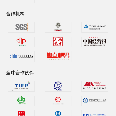
合作机构
全球合作伙伴