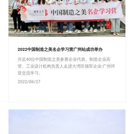
2022中国制造之美名企学习营广州站成功举办
共近40位中国制造之美参赛企业代表、制造企业高
管、工业设计机构负责人走进大湾区领军企业-广州环
亚交流学习。
2022/06/27