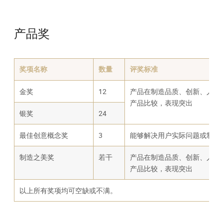
产品奖
奖项名称
数量
评奖标准
金奖
12
产品在制造品质、创新、人机
产品比较，表现突出
银奖
24
最佳创意概念奖
3
能够解决用户实际问题或制造
制造之美奖
若干
产品在制造品质、创新、人机
产品比较，表现突出
以上所有奖项均可空缺或不满。