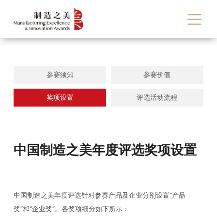
参赛须知
参赛价值
奖项设置
评选活动流程
中国制造之美年度评选奖项设置
中国制造之美年度评选针对参赛产品及企业分别设置“产品
奖”和“企业奖”。各奖项细分如下所示：