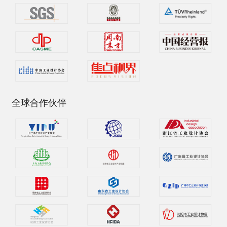
全球合作伙伴