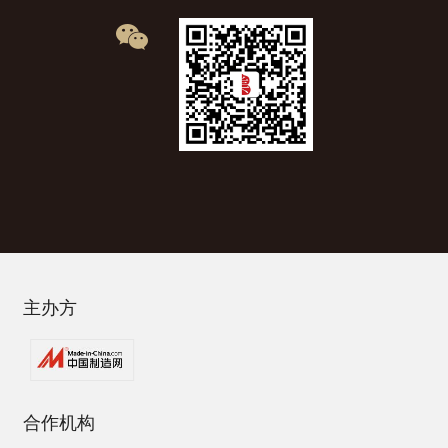
主办方
合作机构