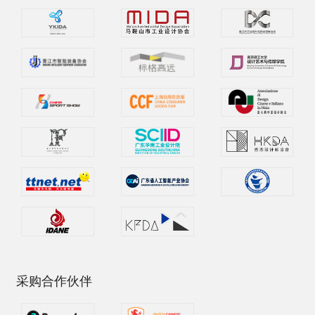
采购合作伙伴