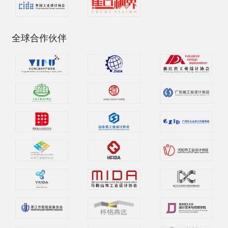
全球合作伙伴