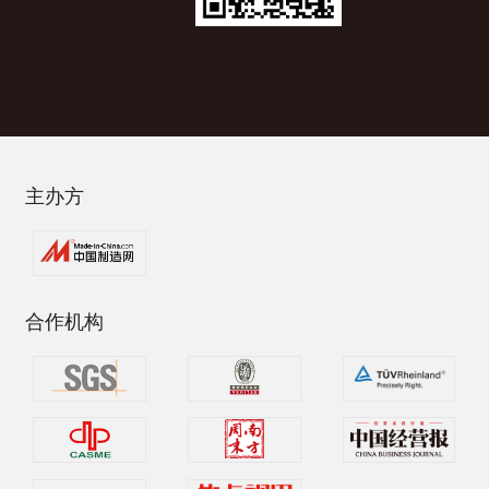
主办方
合作机构