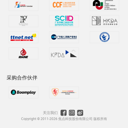
采购合作伙伴
关注我们
Copyright © 2011-2026 焦点科技股份有限公司 版权所有