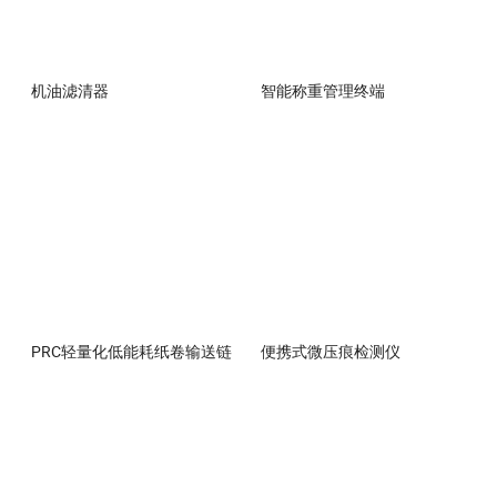
机油滤清器
智能称重管理终端
PRC轻量化低能耗纸卷输送链
便携式微压痕检测仪