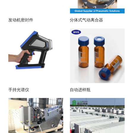
发动机密封件
分体式气动离合器
手持光谱仪
自动进样瓶