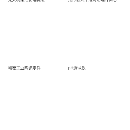
精密工业陶瓷零件
pH测试仪