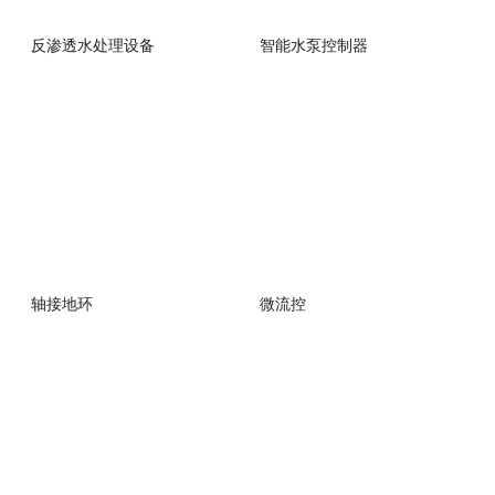
反渗透水处理设备
智能水泵控制器
轴接地环
微流控