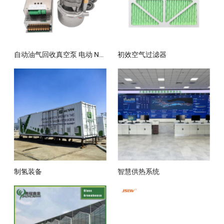
自动油气回收真空泵 电动 Np 真空泵
初效空气过滤器
制氢装备
智慧供热系统