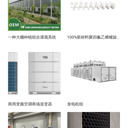
一种大棚种植组合灌溉系统
100%新材料聚四氟乙烯螺旋轴
商用变频空调商场逆变器
发电机组