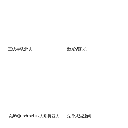
直线导轨滑块
激光切割机
埃斯顿Codroid 02人形机器人
先导式溢流阀