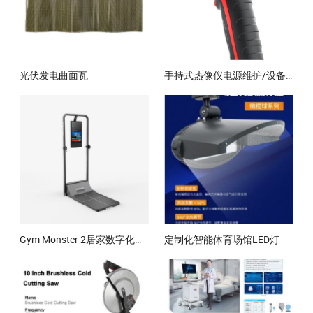
光伏发电曲面瓦
手持式热像仪电源维护/设备检查
Gym Monster 2居家数字化智能健身设备
定制化智能体育场馆LED灯