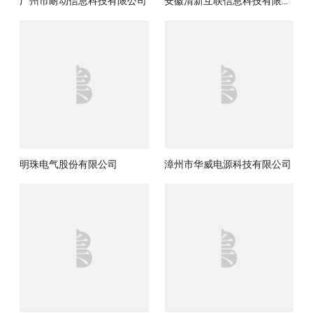
广州市耐动信息科技有限公司
安徽清新互联信息科技有限公司
明珠电气股份有限公司
漳州市华威电源科技有限公司