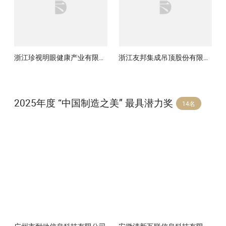
浙江珍视明眼健康产业有限公司
浙江友邦集成吊顶股份有限公司
2025年度 “中国制造之美” 最具潜力奖
14名