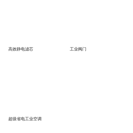
高效静电滤芯
工业阀门
超级省电工业空调