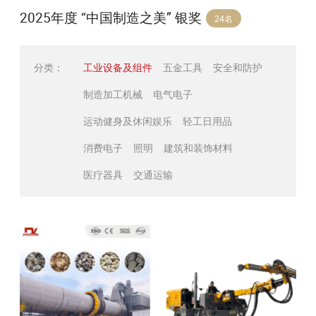
2025年度 “中国制造之美” 银奖
24名
分类：
工业设备及组件
五金工具
安全和防护
制造加工机械
电气电子
运动健身及休闲娱乐
轻工日用品
消费电子
照明
建筑和装饰材料
医疗器具
交通运输