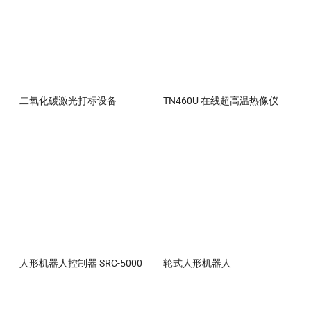
二氧化碳激光打标设备
TN460U 在线超高温热像仪
人形机器人控制器 SRC-5000
轮式人形机器人