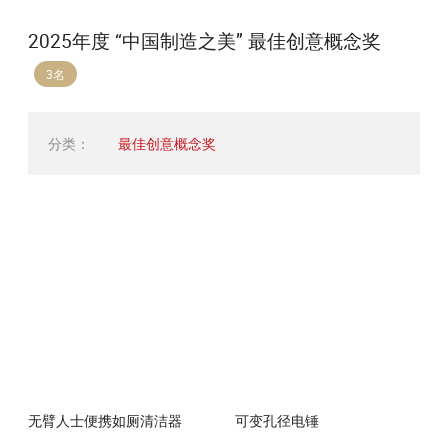
2025年度 “中国制造之美” 最佳创意概念奖
3名
分类：
最佳创意概念奖
无臂人士便携如厕清洁器
可变孔径电锤