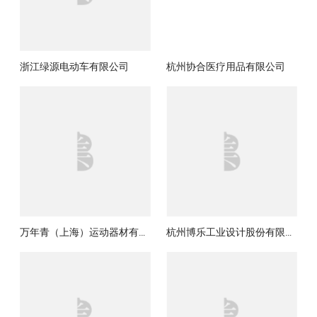
浙江绿源电动车有限公司
杭州协合医疗用品有限公司
万年青（上海）运动器材有限公司
杭州博乐工业设计股份有限公司