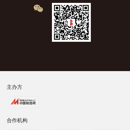
主办方
合作机构