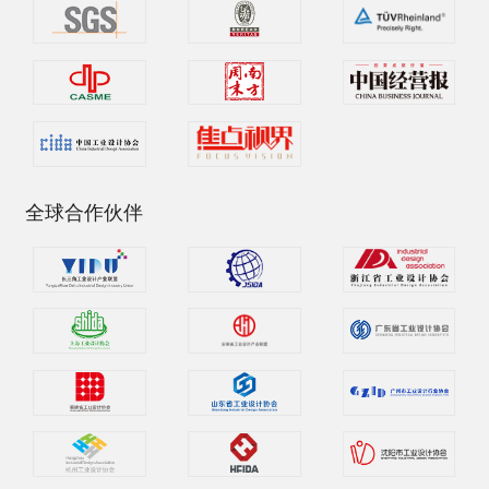
全球合作伙伴