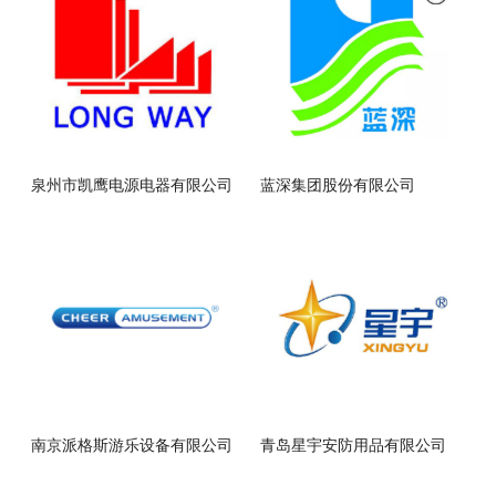
泉州市凯鹰电源电器有限公司
蓝深集团股份有限公司
南京派格斯游乐设备有限公司
青岛星宇安防用品有限公司