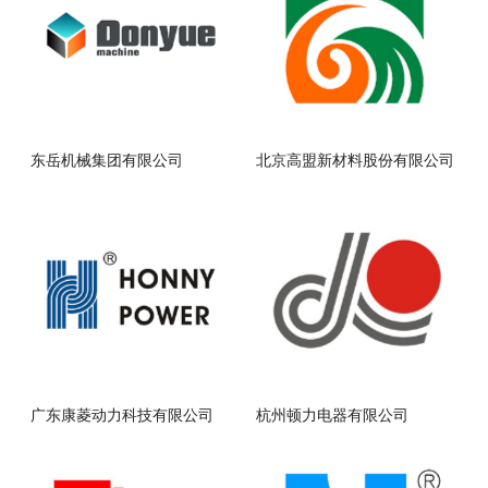
东岳机械集团有限公司
北京高盟新材料股份有限公司
广东康菱动力科技有限公司
杭州顿力电器有限公司