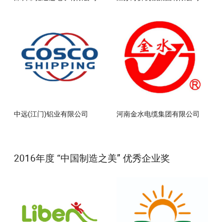
中远(江门)铝业有限公司
河南金水电缆集团有限公司
2016年度 “中国制造之美” 优秀企业奖