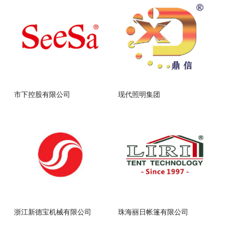
市下控股有限公司
现代照明集团
浙江新德宝机械有限公司
珠海丽日帐篷有限公司