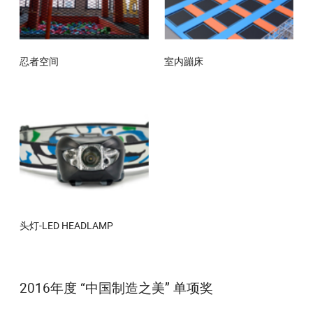
忍者空间
室内蹦床
头灯-LED HEADLAMP
2016年度 “中国制造之美” 单项奖