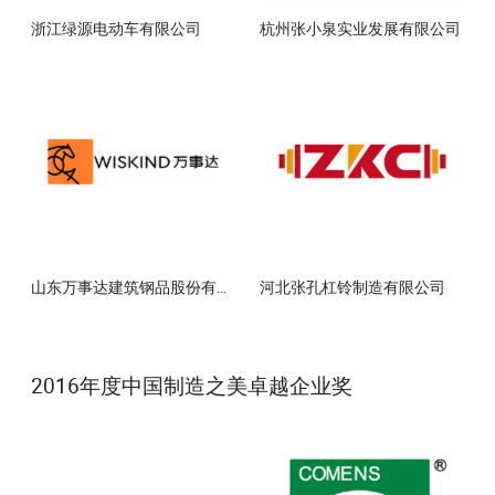
浙江绿源电动车有限公司
杭州张小泉实业发展有限公司
山东万事达建筑钢品股份有限公司
河北张孔杠铃制造有限公司
2016年度中国制造之美卓越企业奖