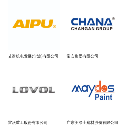
艾谱机电发展(宁波)有限公司
常安集团有限公司
雷沃重工股份有限公司
广东美涂士建材股份有限公司