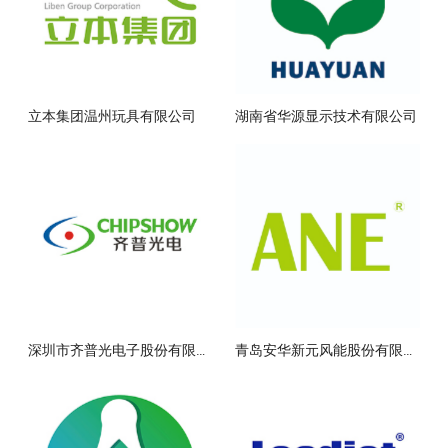
立本集团温州玩具有限公司
湖南省华源显示技术有限公司
深圳市齐普光电子股份有限公司
青岛安华新元风能股份有限公司