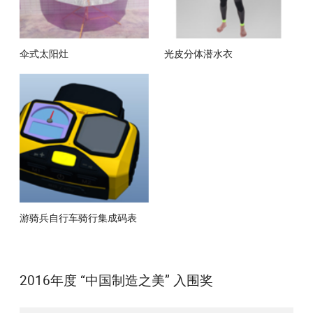
伞式太阳灶
光皮分体潜水衣
游骑兵自行车骑行集成码表
2016年度 “中国制造之美” 入围奖