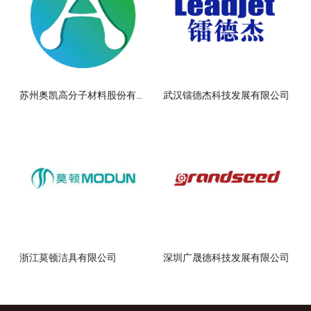
苏州奥凯高分子材料股份有限公司
武汉镭德杰科技发展有限公司
浙江莫顿洁具有限公司
深圳广晟德科技发展有限公司