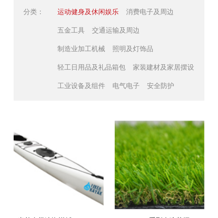
分类：
运动健身及休闲娱乐
消费电子及周边
五金工具
交通运输及周边
制造业加工机械
照明及灯饰品
轻工日用品及礼品箱包
家装建材及家居摆设
工业设备及组件
电气电子
安全防护