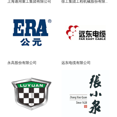
上海通用重工集团有限公司
徐工集团工程机械股份有限公司
永高股份有限公司
远东电缆有限公司