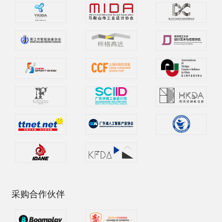
采购合作伙伴