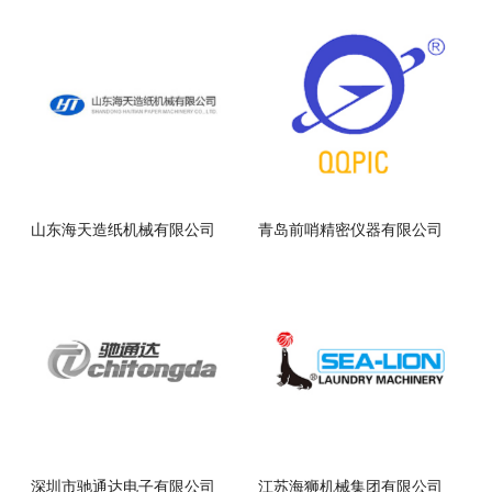
山东海天造纸机械有限公司
青岛前哨精密仪器有限公司
深圳市驰通达电子有限公司
江苏海狮机械集团有限公司