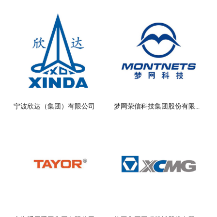
宁波欣达（集团）有限公司
梦网荣信科技集团股份有限公司