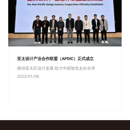
亚太设计产业合作联盟（APDIC）正式成立
推动亚太区设计发展 助力中国智造走向全球
2025/01/06