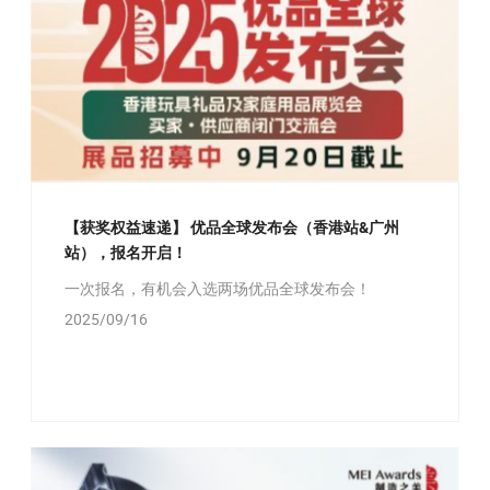
【获奖权益速递】 优品全球发布会（香港站&广州
站），报名开启！
一次报名，有机会入选两场优品全球发布会！
2025/09/16