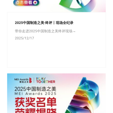
2025中国制造之美·终评丨现场全纪录
带你走进2025中国制造之美终评现场→
2025/12/17