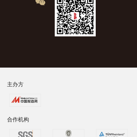
主办方
合作机构