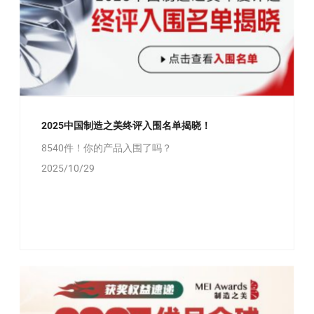
2025中国制造之美终评入围名单揭晓！
8540件！你的产品入围了吗？
2025/10/29