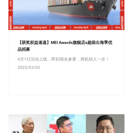
【获奖权益速递】MEI Awards旗舰店x超级出海季优
品招募
4月1日活动上线，即刻报名参赛，商机快人一步！
2025/03/05