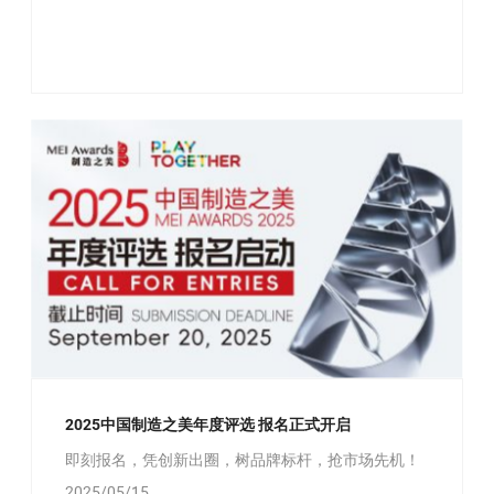
2025中国制造之美年度评选 报名正式开启
即刻报名，凭创新出圈，树品牌标杆，抢市场先机！
2025/05/15