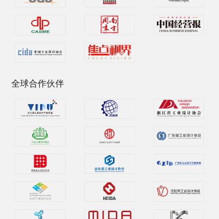
全球合作伙伴