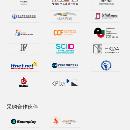
采购合作伙伴