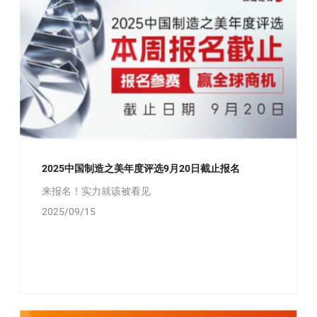
2025中国制造之美年度评选9月20日截止报名
来报名！实力就该被看见
2025/09/15