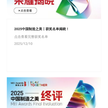
2025中国制造之美丨获奖名单揭晓！
点击查看完整获奖名单
2025/12/10