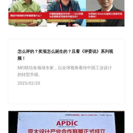
怎么评的？奖项怎么诞生的？且看《评委说》系列视
频！
MEI联结各领域专家，以全球视角看待中国工业设计
的转型升级。
2025/02/20