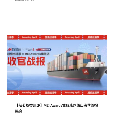
【获奖权益速递】MEI Awards旗舰店超级出海季战报
揭晓！