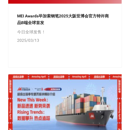
MEI Awards毕加索钢笔2025大阪世博会官方特许商
品B端全球首发
今日全球发售！
2025/03/13