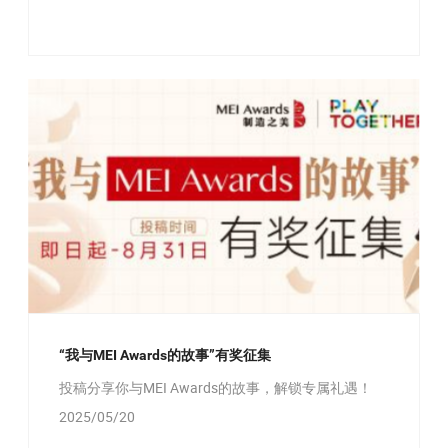
“我与MEI Awards的故事”有奖征集
投稿分享你与MEI Awards的故事，解锁专属礼遇！
2025/05/20