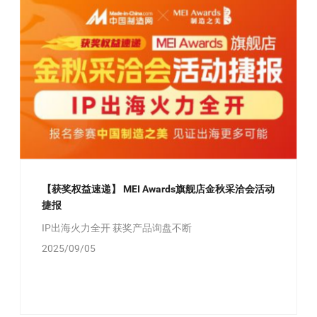
【获奖权益速递】 MEI Awards旗舰店金秋采洽会活动
捷报
IP出海火力全开 获奖产品询盘不断
2025/09/05