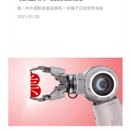
每一件中国制造都该拥有一张属于它的荣誉海报
2021/01/20