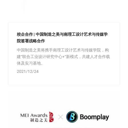
校企合作 | 中国制造之美与南理工设计艺术与传媒学
院签署战略合作
中国制造之美将携手南理工设计艺术与传媒学院，构
建“联合工业设计研究中心+”新模式，共建人才合作载
体及实习基地。
2021/12/24