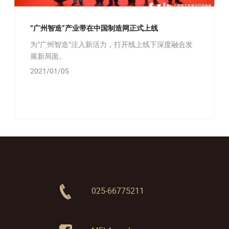
“广州智造”产业带在中国制造网正式上线
为“广州智造”注入新活力，打开线上线下深度融合发
展新局面。
2021/01/05
025-66775211