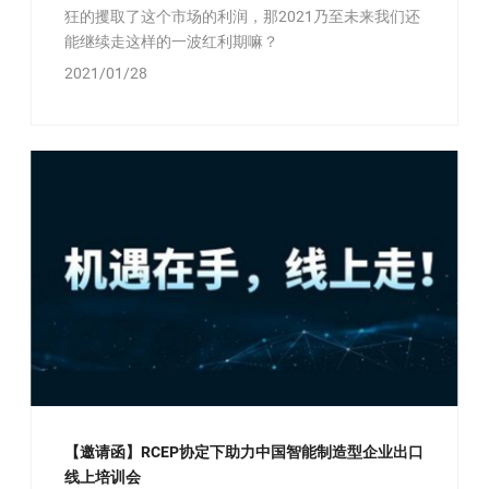
狂的攫取了这个市场的利润，那2021乃至未来我们还
能继续走这样的一波红利期嘛？
2021/01/28
【邀请函】RCEP协定下助力中国智能制造型企业出口
线上培训会