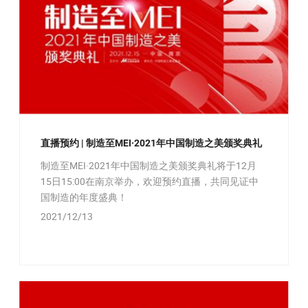
直播预约 | 制造至MEI·2021年中国制造之美颁奖典礼
制造至MEI·2021年中国制造之美颁奖典礼将于12月
15日15:00在南京举办，欢迎预约直播，共同见证中
国制造的年度盛典！
2021/12/13