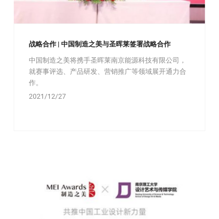
战略合作 | 中国制造之美与圣晖莱签署战略合作
中国制造之美将携手圣晖莱南京能源科技有限公司，
就赛事评选、产品研发、营销推广等领域展开通力合
作。
2021/12/27