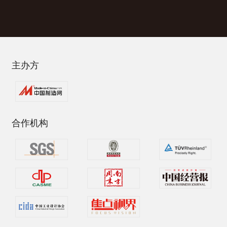
主办方
合作机构