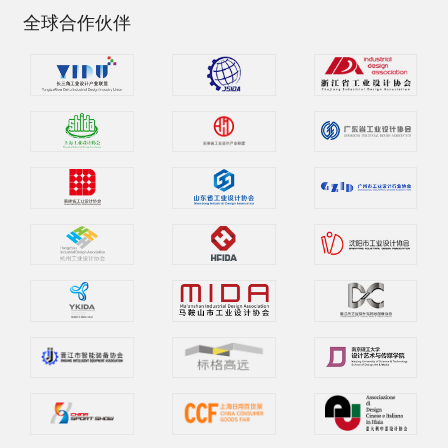
全球合作伙伴