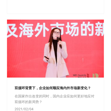
双循环背景下，企业如何顺应海内外市场新变化？
在国家作出改变的同时，国内企业应如何更好地应对
双循环的新局势？
2021/02/04