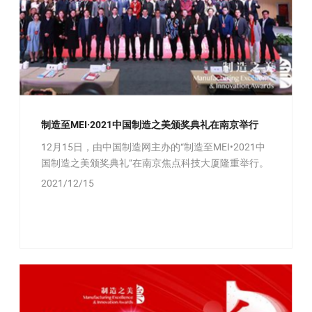
制造至MEI·2021中国制造之美颁奖典礼在南京举行
12月15日，由中国制造网主办的“制造至MEI•2021中
国制造之美颁奖典礼”在南京焦点科技大厦隆重举行。
2021/12/15