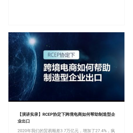
【演讲实录】RCEP协定下跨境电商如何帮助制造型企
业出口
2020年我们的贸易顺差3.7万亿元，增加了27.4%，疯