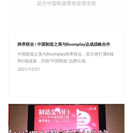
跨界联合 | 中国制造之美与Boomplay达成战略合作
中国制造之美与Boomplay跨界联合，双方将打通B端
和C端连接，共助“中国制造”品牌出海。
2021/12/21